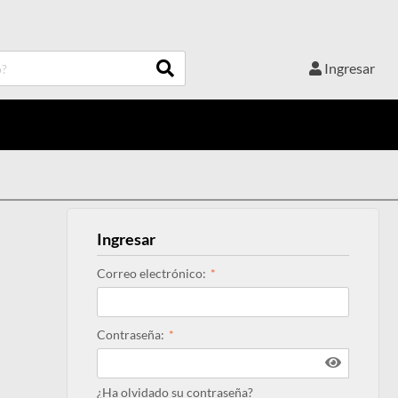
Ingresar
Ingresar
Correo electrónico:
Contraseña:
¿Ha olvidado su contraseña?