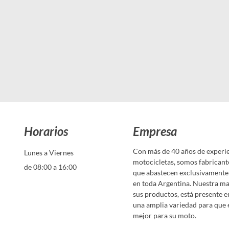
Horarios
Empresa
Con más de 40 años de experie
Lunes a Viernes
motocicletas, somos fabricant
de 08:00 a 16:00
que abastecen exclusivamente 
en toda Argentina. Nuestra ma
sus productos, está presente e
una amplia variedad para que 
mejor para su moto.