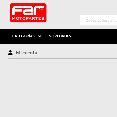
CATEGORÍAS
NOVEDADES
Mi cuenta