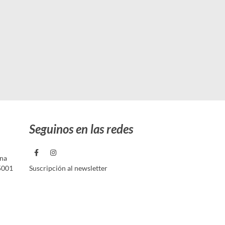
Seguinos en las redes
ina
5001
Suscripción al newsletter