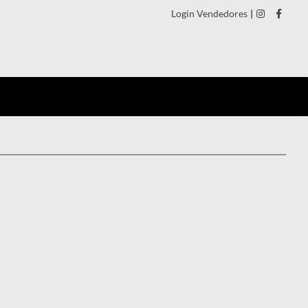
Login Vendedores
|