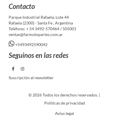
Contacto
Parque Industrial Rafaela, Lote 44
Rafaela (2300) - Santa Fe , Argentina
Teléfono: + 54 3492-570464 / 505001
ventas@farmotopartes.com.ar
+5493492590042
Seguinos en las redes
Suscripción al newsletter
© 2026 Todos los derechos reservados. |
Politicas de privacidad
Aviso legal