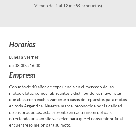
Viendo del
1
al
12
(de
89
productos)
Horarios
Lunes a Viernes
de 08:00 a 16:00
Empresa
Con más de 40 años de experiencia en el mercado de las
motocicletas, somos fabricantes y distribuidores mayoristas
que abastecen exclusivamente a casas de repuestos para motos
en toda Argentina. Nuestra marca, reconocida por la calidad
de sus productos, está presente en cada rincón del país,
ofreciendo una amplia variedad para que el consumidor final
encuentre lo mejor para su moto.