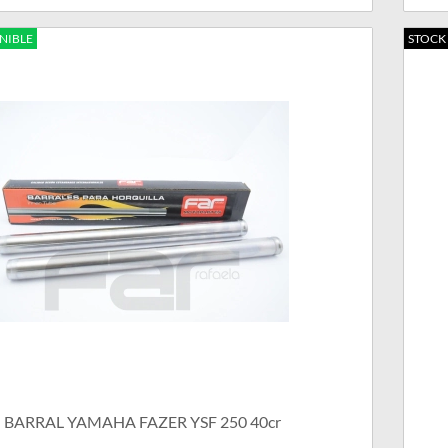
NIBLE
STOCK
BARRAL YAMAHA FAZER YSF 250 40cr