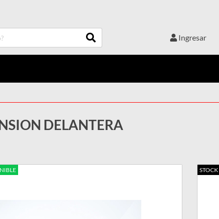
Ingresar
NSION DELANTERA
NIBLE
STOCK