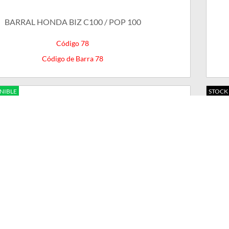
BARRAL HONDA BIZ C100 / POP 100
Código 78
Código de Barra 78
NIBLE
STOCK