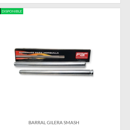
DISPONIBLE
BARRAL GILERA SMASH