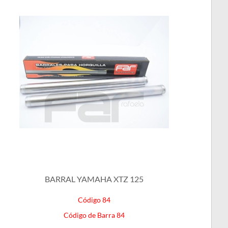
BARRAL YAMAHA XTZ 125
Código 84
Código de Barra 84