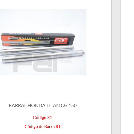
BARRAL HONDA TITAN CG 150
Código 81
Código de Barra 81