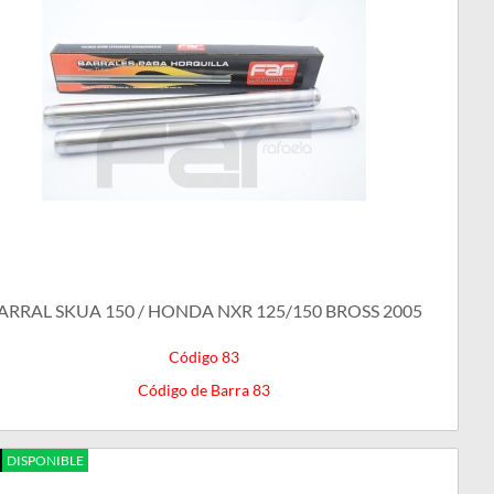
ARRAL SKUA 150 / HONDA NXR 125/150 BROSS 2005
Código 83
Código de Barra 83
DISPONIBLE