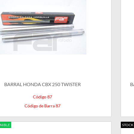
BARRAL HONDA CBX 250 TWISTER
B
Código 87
Código de Barra 87
NIBLE
STOCK