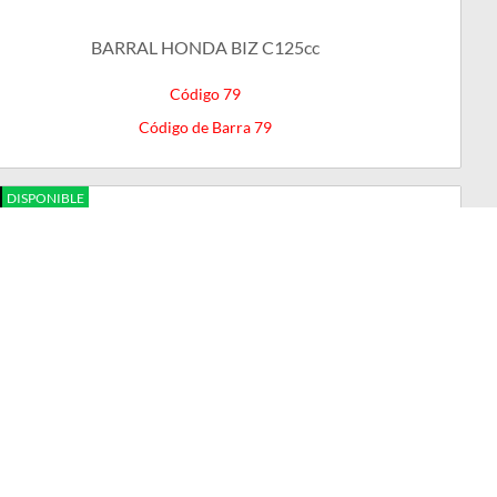
BARRAL HONDA BIZ C125cc
Código 79
Código de Barra 79
DISPONIBLE