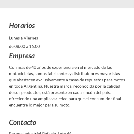
Horarios
Lunes a Viernes
de 08:00 a 16:00
Empresa
Con más de 40 años de experiencia en el mercado de las
motocicletas, somos fabricantes y distribuidores mayoristas
que abastecen exclusivamente a casas de repuestos para motos
en toda Argentina. Nuestra marca, reconocida por la calidad
de sus productos, está presente en cada rincón del país,
ofreciendo una amplia variedad para que el consumidor final
encuentre lo mejor para su moto.
Contacto
Parque Industrial Rafaela, Lote 44