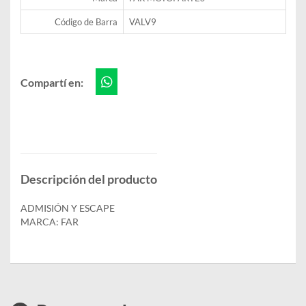
Código de Barra
VALV9
Compartí en:
Descripción del producto
ADMISIÓN Y ESCAPE
MARCA: FAR