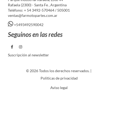
Rafaela (2300) - Santa Fe , Argentina
Teléfono: + 54 3492-570464 / 505001
ventas@farmotopartes.com.ar
+5493492590042
Seguinos en las redes
Suscripción al newsletter
© 2026 Todos los derechos reservados. |
Politicas de privacidad
Aviso legal