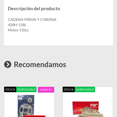
Descripción del producto
CADENA PIÑON Y CORONA
428H-118L
Motos 110cc
Recomendamos
STOCK
DISPONIBLE
STOCK
DISPONIBLE
OFERTA