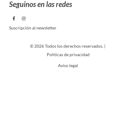
Seguinos en las redes
Suscripción al newsletter
© 2026 Todos los derechos reservados. |
Politicas de privacidad
Aviso legal