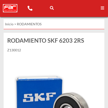
Inicio
>
RODAMIENTOS
RODAMIENTO SKF 6203 2RS
Z130012