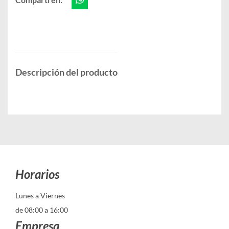
Descripción del producto
Horarios
Lunes a Viernes
de 08:00 a 16:00
Empresa