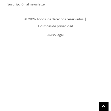
Suscripción al newsletter
© 2026 Todos los derechos reservados. |
Politicas de privacidad
Aviso legal