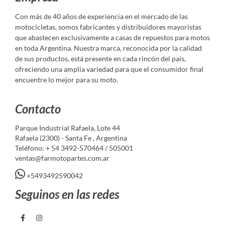
Con más de 40 años de experiencia en el mercado de las
motocicletas, somos fabricantes y distribuidores mayoristas
que abastecen exclusivamente a casas de repuestos para motos
en toda Argentina. Nuestra marca, reconocida por la calidad
de sus productos, está presente en cada rincón del país,
ofreciendo una amplia variedad para que el consumidor final
encuentre lo mejor para su moto.
Contacto
Parque Industrial Rafaela, Lote 44
Rafaela (2300) - Santa Fe , Argentina
Teléfono: + 54 3492-570464 / 505001
ventas@farmotopartes.com.ar
+5493492590042
Seguinos en las redes