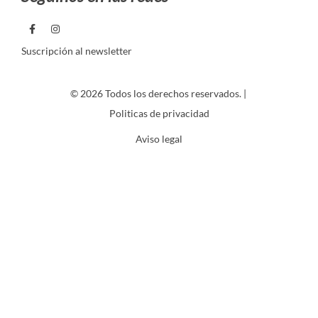
Suscripción al newsletter
© 2026 Todos los derechos reservados. |
Politicas de privacidad
Aviso legal