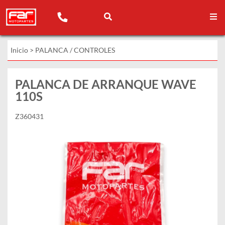
Inicio
>
PALANCA / CONTROLES
PALANCA DE ARRANQUE WAVE
110S
Z360431