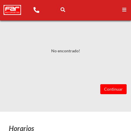
No encontrado!
Continuar
Horarios