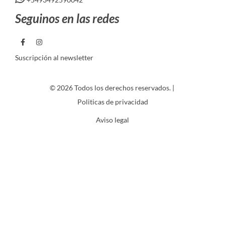
Seguinos en las redes
Suscripción al newsletter
© 2026 Todos los derechos reservados. |
Politicas de privacidad
Aviso legal