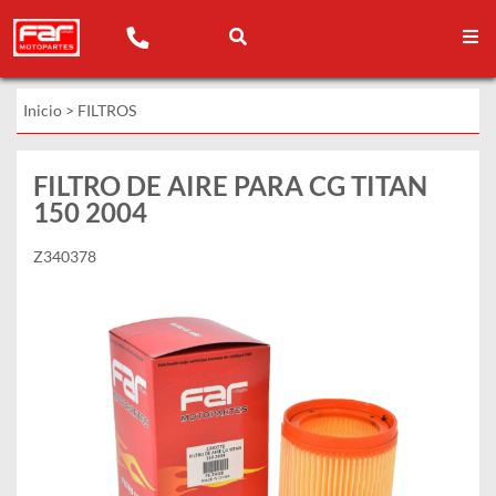
Inicio
>
FILTROS
FILTRO DE AIRE PARA CG TITAN
150 2004
Z340378