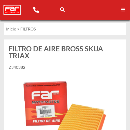
Inicio
>
FILTROS
FILTRO DE AIRE BROSS SKUA
TRIAX
Z340382