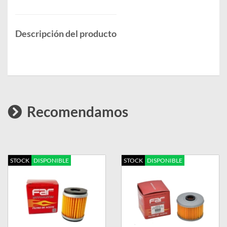
Descripción del producto
Recomendamos
STOCK
DISPONIBLE
STOCK
DISPONIBLE