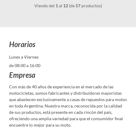
Viendo del
1
al
12
(de
57
productos)
Horarios
Lunes a Viernes
de 08:00 a 16:00
Empresa
Con más de 40 años de experiencia en el mercado de las
motocicletas, somos fabricantes y distribuidores mayoristas
que abastecen exclusivamente a casas de repuestos para motos
en toda Argentina. Nuestra marca, reconocida por la calidad
de sus productos, está presente en cada rincón del país,
ofreciendo una amplia variedad para que el consumidor final
encuentre lo mejor para su moto.