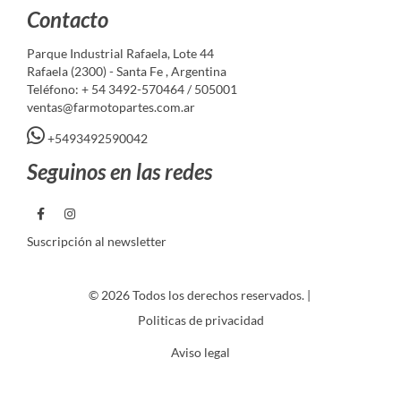
Contacto
Parque Industrial Rafaela, Lote 44
Rafaela (2300) - Santa Fe , Argentina
Teléfono: + 54 3492-570464 / 505001
ventas@farmotopartes.com.ar
+5493492590042
Seguinos en las redes
Suscripción al newsletter
© 2026 Todos los derechos reservados. |
Politicas de privacidad
Aviso legal