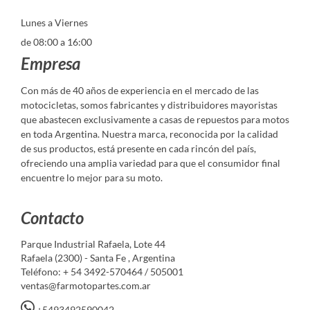
Lunes a Viernes
de 08:00 a 16:00
Empresa
Con más de 40 años de experiencia en el mercado de las
motocicletas, somos fabricantes y distribuidores mayoristas
que abastecen exclusivamente a casas de repuestos para motos
en toda Argentina. Nuestra marca, reconocida por la calidad
de sus productos, está presente en cada rincón del país,
ofreciendo una amplia variedad para que el consumidor final
encuentre lo mejor para su moto.
Contacto
Parque Industrial Rafaela, Lote 44
Rafaela (2300) - Santa Fe , Argentina
Teléfono: + 54 3492-570464 / 505001
ventas@farmotopartes.com.ar
+5493492590042