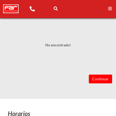
No encontrado!
Continuar
Horarios