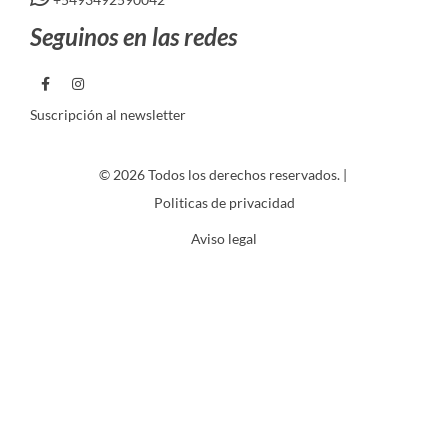
Seguinos en las redes
Suscripción al newsletter
© 2026 Todos los derechos reservados. |
Politicas de privacidad
Aviso legal