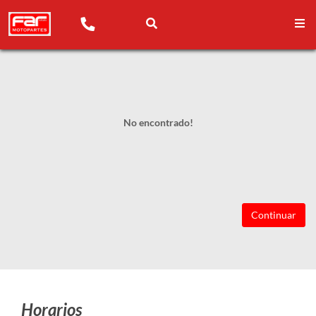
No encontrado!
Continuar
Horarios