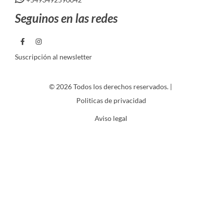
Seguinos en las redes
Suscripción al newsletter
© 2026 Todos los derechos reservados. |
Politicas de privacidad
Aviso legal