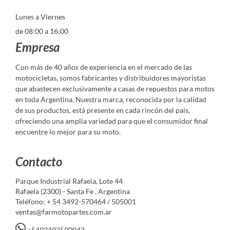
Lunes a Viernes
de 08:00 a 16:00
Empresa
Con más de 40 años de experiencia en el mercado de las
motocicletas, somos fabricantes y distribuidores mayoristas
que abastecen exclusivamente a casas de repuestos para motos
en toda Argentina. Nuestra marca, reconocida por la calidad
de sus productos, está presente en cada rincón del país,
ofreciendo una amplia variedad para que el consumidor final
encuentre lo mejor para su moto.
Contacto
Parque Industrial Rafaela, Lote 44
Rafaela (2300) - Santa Fe , Argentina
Teléfono: + 54 3492-570464 / 505001
ventas@farmotopartes.com.ar
+5493492590042