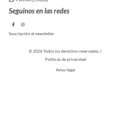
Seguinos en las redes
Suscripción al newsletter
© 2026 Todos los derechos reservados. |
Politicas de privacidad
Aviso legal