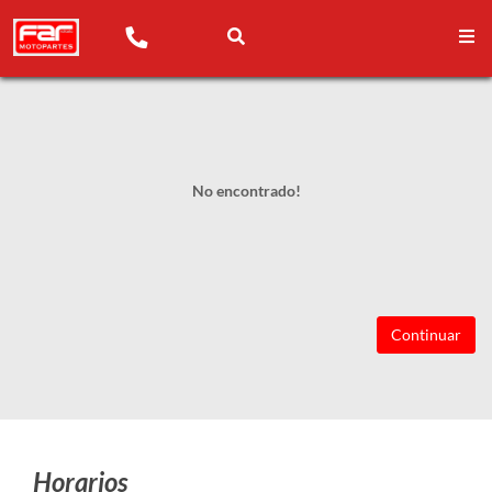
No encontrado!
Continuar
Horarios