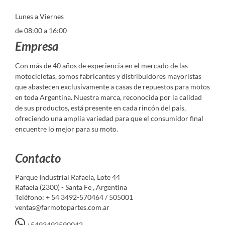
Lunes a Viernes
de 08:00 a 16:00
Empresa
Con más de 40 años de experiencia en el mercado de las
motocicletas, somos fabricantes y distribuidores mayoristas
que abastecen exclusivamente a casas de repuestos para motos
en toda Argentina. Nuestra marca, reconocida por la calidad
de sus productos, está presente en cada rincón del país,
ofreciendo una amplia variedad para que el consumidor final
encuentre lo mejor para su moto.
Contacto
Parque Industrial Rafaela, Lote 44
Rafaela (2300) - Santa Fe , Argentina
Teléfono: + 54 3492-570464 / 505001
ventas@farmotopartes.com.ar
+5493492590042