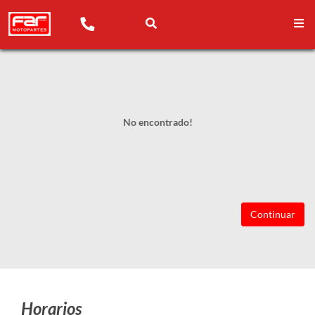
No encontrado!
Continuar
Horarios