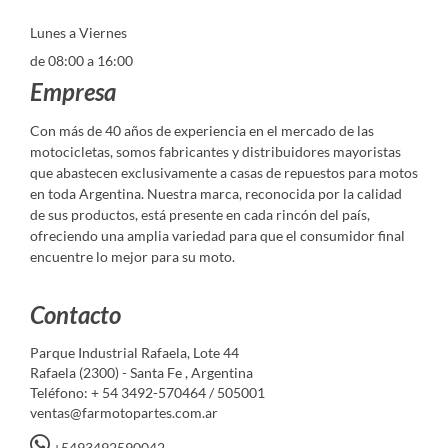
Lunes a Viernes
de 08:00 a 16:00
Empresa
Con más de 40 años de experiencia en el mercado de las
motocicletas, somos fabricantes y distribuidores mayoristas
que abastecen exclusivamente a casas de repuestos para motos
en toda Argentina. Nuestra marca, reconocida por la calidad
de sus productos, está presente en cada rincón del país,
ofreciendo una amplia variedad para que el consumidor final
encuentre lo mejor para su moto.
Contacto
Parque Industrial Rafaela, Lote 44
Rafaela (2300) - Santa Fe , Argentina
Teléfono: + 54 3492-570464 / 505001
ventas@farmotopartes.com.ar
+5493492590042