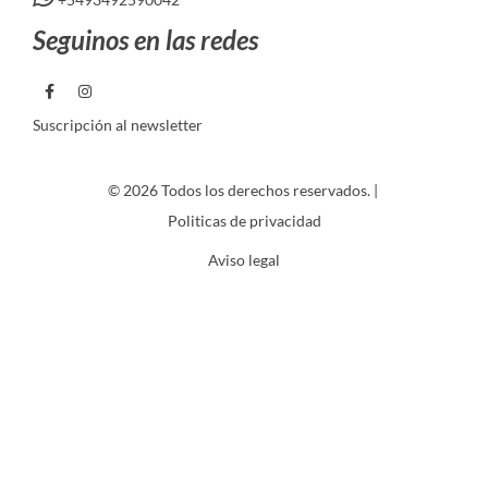
Seguinos en las redes
Suscripción al newsletter
© 2026 Todos los derechos reservados. |
Politicas de privacidad
Aviso legal