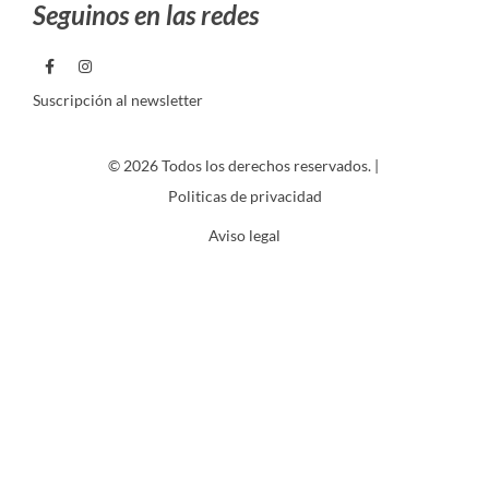
Seguinos en las redes
Suscripción al newsletter
© 2026 Todos los derechos reservados. |
Politicas de privacidad
Aviso legal