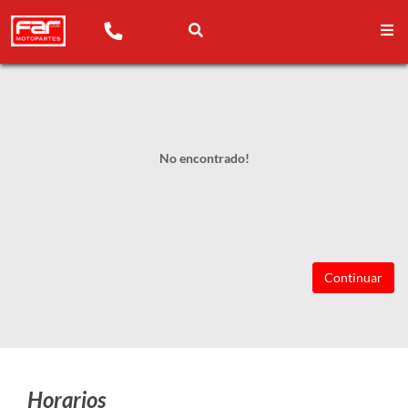
No encontrado!
Continuar
Horarios