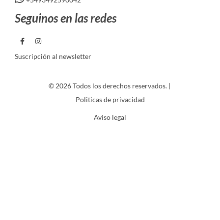
Seguinos en las redes
Suscripción al newsletter
© 2026 Todos los derechos reservados. |
Politicas de privacidad
Aviso legal