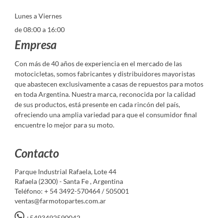
Lunes a Viernes
de 08:00 a 16:00
Empresa
Con más de 40 años de experiencia en el mercado de las
motocicletas, somos fabricantes y distribuidores mayoristas
que abastecen exclusivamente a casas de repuestos para motos
en toda Argentina. Nuestra marca, reconocida por la calidad
de sus productos, está presente en cada rincón del país,
ofreciendo una amplia variedad para que el consumidor final
encuentre lo mejor para su moto.
Contacto
Parque Industrial Rafaela, Lote 44
Rafaela (2300) - Santa Fe , Argentina
Teléfono: + 54 3492-570464 / 505001
ventas@farmotopartes.com.ar
+5493492590042