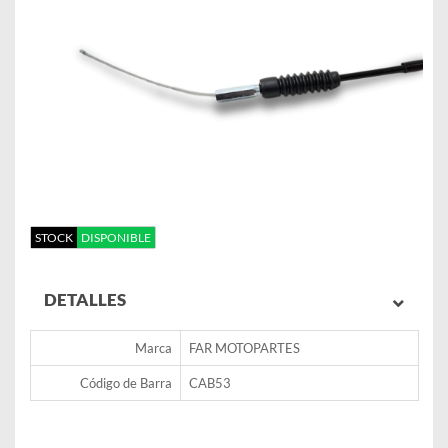
STOCK
DISPONIBLE
DETALLES
Marca
FAR MOTOPARTES
Código de Barra
CAB53