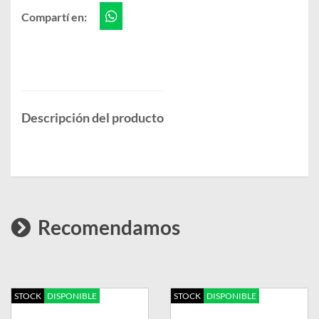
Compartí en:
Descripción del producto
Recomendamos
STOCK
DISPONIBLE
STOCK
DISPONIBLE