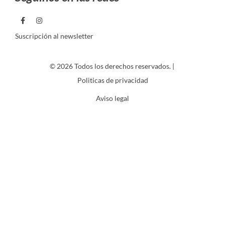
Suscripción al newsletter
© 2026 Todos los derechos reservados. |
Politicas de privacidad
Aviso legal