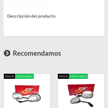
Descripción del producto
Recomendamos
STOCK
DISPONIBLE
STOCK
DISPONIBLE