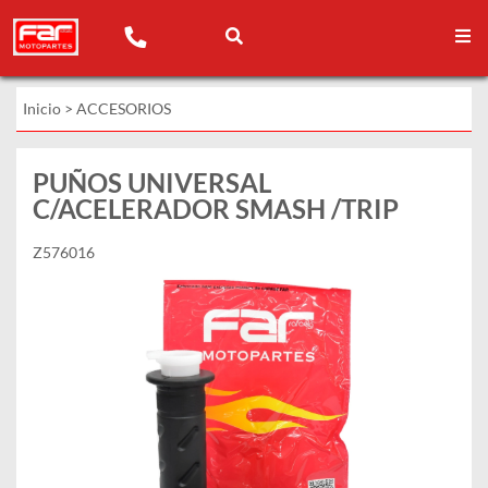
Inicio
>
ACCESORIOS
PUÑOS UNIVERSAL
C/ACELERADOR SMASH /TRIP
Z576016